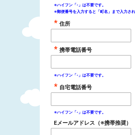
※ハイフン「-」は不要です。
※郵便番号を入力すると「町名」まで入力さ
住所
携帯電話番号
※ハイフン「-」は不要です。
自宅電話番号
※ハイフン「-」は不要です。
Eメールアドレス（※携帯推奨）