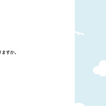
りますか。